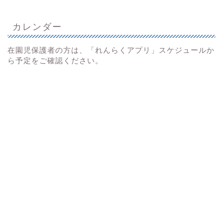
カレンダー
在園児保護者の方は、「れんらくアプリ」スケジュールか
ら予定をご確認ください。