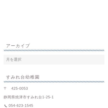
アーカイブ
すみれ台幼稚園
〒 425-0053
静岡県焼津市すみれ台1-25-1
054-623-1545