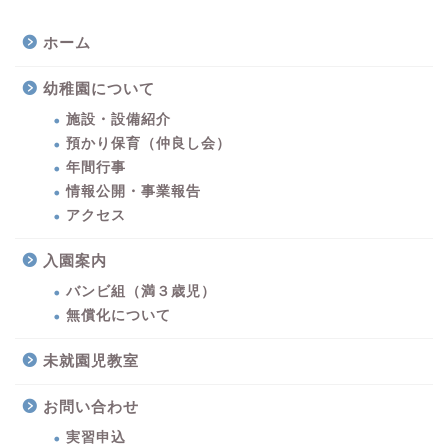
ホーム
幼稚園について
施設・設備紹介
預かり保育（仲良し会）
年間行事
情報公開・事業報告
アクセス
入園案内
バンビ組（満３歳児）
無償化について
未就園児教室
お問い合わせ
実習申込