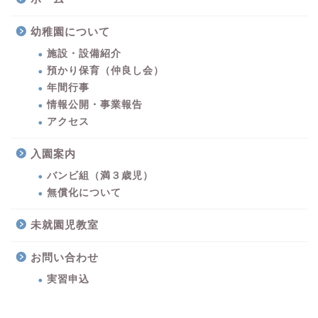
幼稚園について
施設・設備紹介
預かり保育（仲良し会）
年間行事
情報公開・事業報告
アクセス
入園案内
バンビ組（満３歳児）
無償化について
未就園児教室
お問い合わせ
実習申込