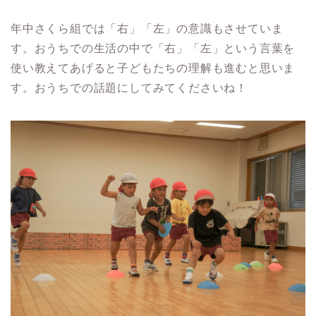
年中さくら組では「右」「左」の意識もさせていま
す。おうちでの生活の中で「右」「左」という言葉を
使い教えてあげると子どもたちの理解も進むと思いま
す。おうちでの話題にしてみてくださいね！