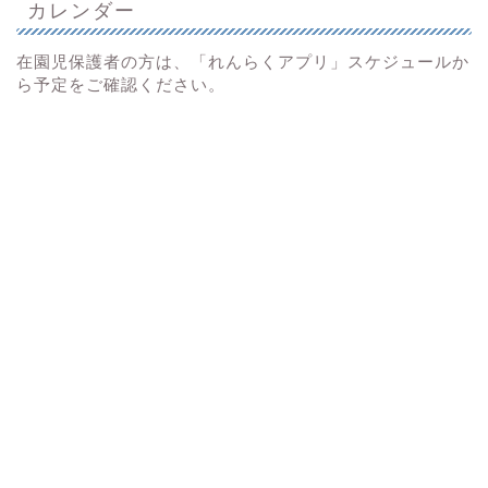
カレンダー
在園児保護者の方は、「れんらくアプリ」スケジュールか
ら予定をご確認ください。