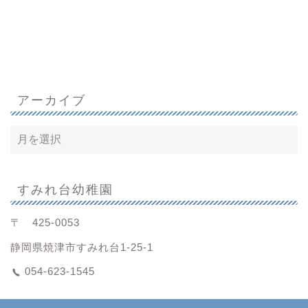
アーカイブ
すみれ台幼稚園
〒 425-0053
静岡県焼津市すみれ台1-25-1
054-623-1545