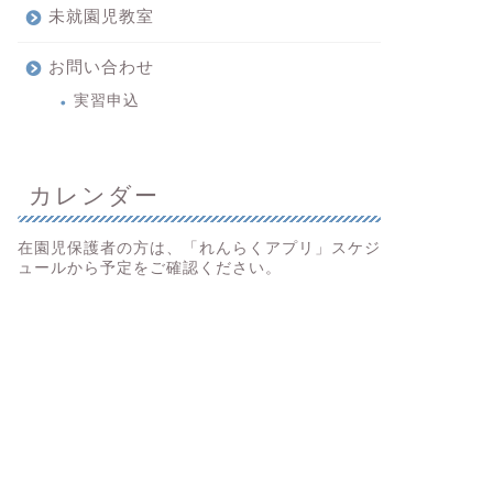
未就園児教室
お問い合わせ
実習申込
カレンダー
在園児保護者の方は、「れんらくアプリ」スケジ
ュールから予定をご確認ください。