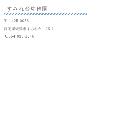
すみれ台幼稚園
〒 425-0053
静岡県焼津市すみれ台1-25-1
054-623-1545