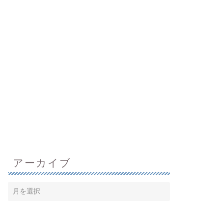
アーカイブ