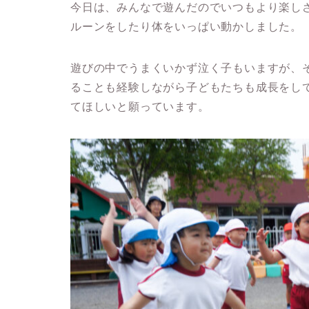
今日は、みんなで遊んだのでいつもより楽し
ルーンをしたり体をいっぱい動かしました。
遊びの中でうまくいかず泣く子もいますが、
ることも経験しながら子どもたちも成長をし
てほしいと願っています。