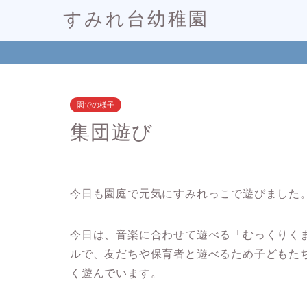
すみれ台幼稚園
園での様子
集団遊び
今日も園庭で元気にすみれっこで遊びました
今日は、音楽に合わせて遊べる「むっくりく
ルで、友だちや保育者と遊べるため子どもた
く遊んでいます。