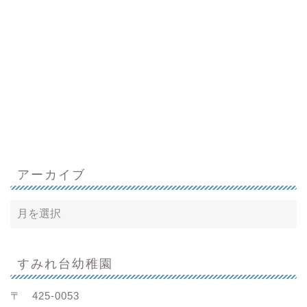
アーカイブ
すみれ台幼稚園
〒 425-0053