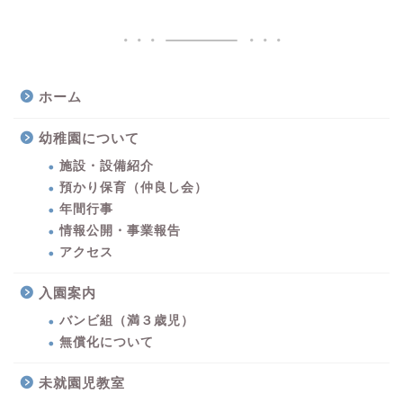
ホーム
幼稚園について
施設・設備紹介
預かり保育（仲良し会）
年間行事
情報公開・事業報告
アクセス
入園案内
バンビ組（満３歳児）
無償化について
未就園児教室