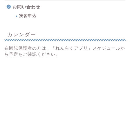
お問い合わせ
実習申込
カレンダー
在園児保護者の方は、「れんらくアプリ」スケジュールか
ら予定をご確認ください。