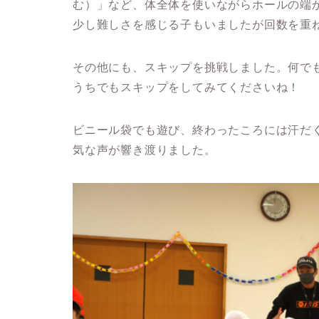
む）」など、体全体を使いながらホールの端
少し難しさを感じる子もいましたが回数を重
その他にも、スキップを挑戦しました。何で
うちでもスキップをしてみてくださいね！
ビニール袋でも遊び、終わったころには汗だ
気な声が響き渡りました。