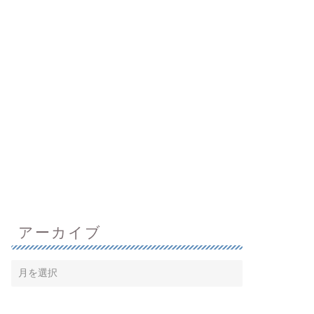
アーカイブ