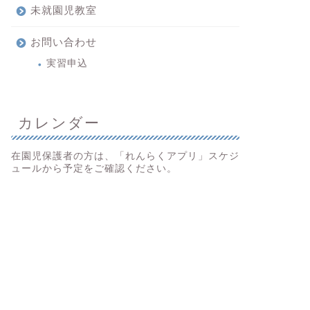
未就園児教室
お問い合わせ
実習申込
カレンダー
在園児保護者の方は、「れんらくアプリ」スケジ
ュールから予定をご確認ください。