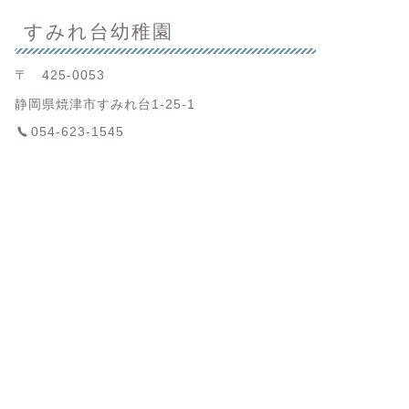
すみれ台幼稚園
〒 425-0053
静岡県焼津市すみれ台1-25-1
054-623-1545