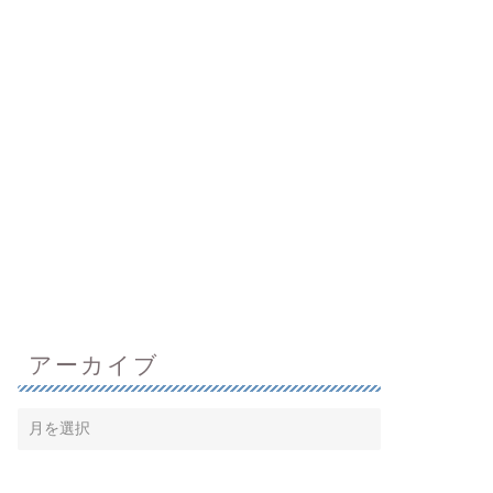
アーカイブ