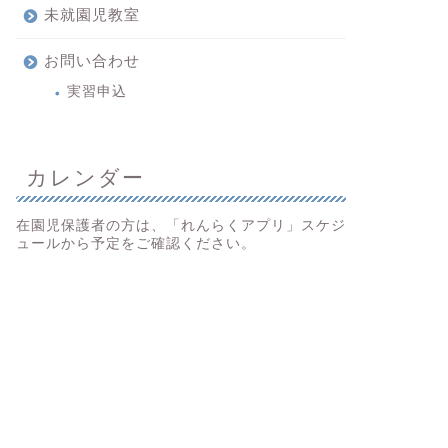
未就園児教室
お問い合わせ
実習申込
カレンダー
在園児保護者の方は、「れんらくアプリ」スケジ
ュールから予定をご確認ください。