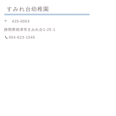
すみれ台幼稚園
〒 425-0053
静岡県焼津市すみれ台1-25-1
054-623-1545