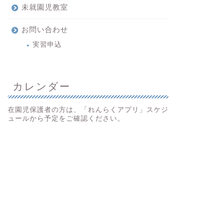
未就園児教室
お問い合わせ
実習申込
カレンダー
在園児保護者の方は、「れんらくアプリ」スケジ
ュールから予定をご確認ください。