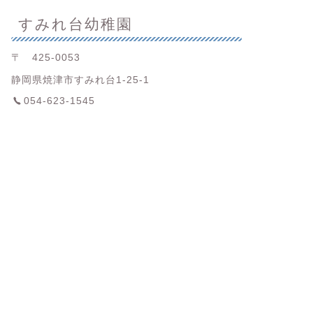
すみれ台幼稚園
〒 425-0053
静岡県焼津市すみれ台1-25-1
054-623-1545