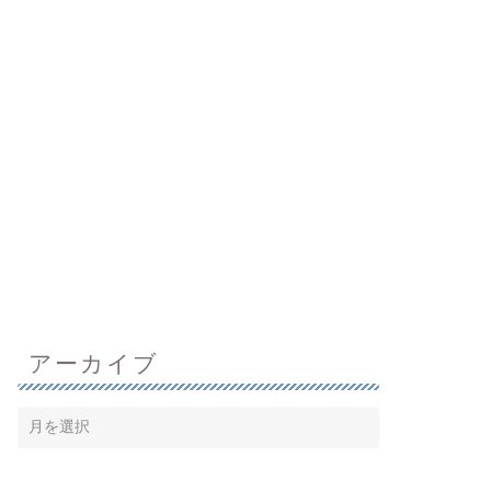
アーカイブ