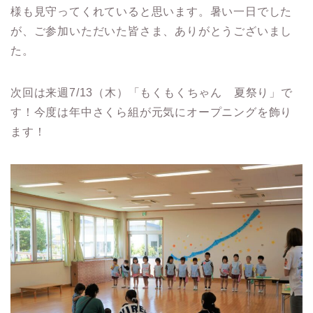
様も見守ってくれていると思います。暑い一日でした
が、ご参加いただいた皆さま、ありがとうございまし
た。
次回は来週7/13（木）「もくもくちゃん 夏祭り」で
す！今度は年中さくら組が元気にオープニングを飾り
ます！