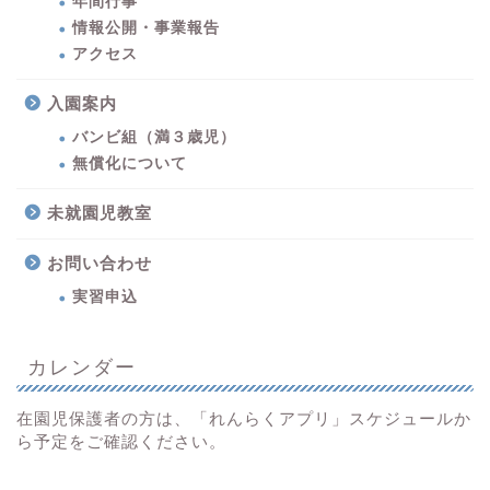
年間行事
情報公開・事業報告
アクセス
入園案内
バンビ組（満３歳児）
無償化について
未就園児教室
お問い合わせ
実習申込
カレンダー
在園児保護者の方は、「れんらくアプリ」スケジュールか
ら予定をご確認ください。