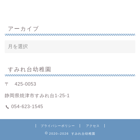
アーカイブ
すみれ台幼稚園
〒 425-0053
静岡県焼津市すみれ台1-25-1
054-623-1545
プライバシーポリシー
アクセス
2020–2026 すみれ台幼稚園