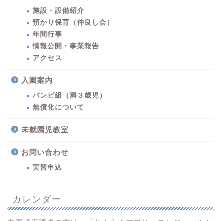
施設・設備紹介
預かり保育（仲良し会）
年間行事
情報公開・事業報告
アクセス
入園案内
バンビ組（満３歳児）
無償化について
未就園児教室
お問い合わせ
実習申込
カレンダー