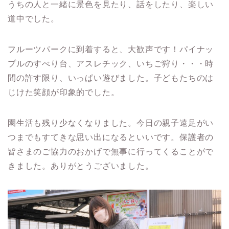
うちの人と一緒に景色を見たり、話をしたり、楽しい
道中でした。
フルーツパークに到着すると、大歓声です！パイナッ
プルのすべり台、アスレチック、いちご狩り・・・時
間の許す限り、いっぱい遊びました。子どもたちのは
じけた笑顔が印象的でした。
園生活も残り少なくなりました。今日の親子遠足がい
つまでもすてきな思い出になるといいです。保護者の
皆さまのご協力のおかげで無事に行ってくることがで
きました。ありがとうございました。