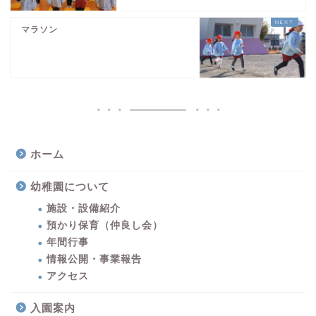
マラソン
ホーム
幼稚園について
施設・設備紹介
預かり保育（仲良し会）
年間行事
情報公開・事業報告
アクセス
入園案内