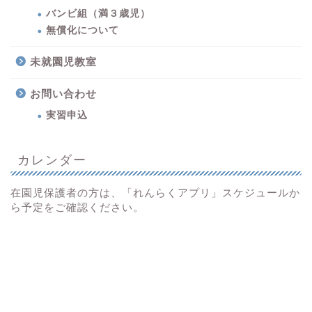
バンビ組（満３歳児）
無償化について
未就園児教室
お問い合わせ
実習申込
カレンダー
在園児保護者の方は、「れんらくアプリ」スケジュールか
ら予定をご確認ください。