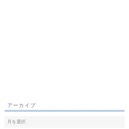
アーカイブ