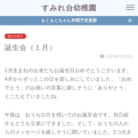
すみれ台幼稚園
もくもくちゃん年間予定更新
園での様子
誕生会（１月）
2025年1月8日
1月生まれのお友だちお誕生日おめでとうございます。
4月からずっとこの日を楽しみにしていました。「おめ
でとう」のお祝いの言葉に嬉しそうに「ありがとう」
とこたえていましたね。
午後は、おうちの方を招いてのお誕生会です。自己紹
介もとても立派にできました。そして、おうちの人か
らのメッセージを嬉しそうに聞いていました。1つ大き