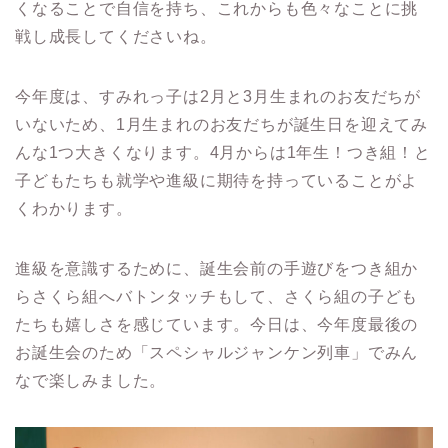
くなることで自信を持ち、これからも色々なことに挑
戦し成長してくださいね。
今年度は、すみれっ子は2月と3月生まれのお友だちが
いないため、1月生まれのお友だちが誕生日を迎えてみ
んな1つ大きくなります。4月からは1年生！つき組！と
子どもたちも就学や進級に期待を持っていることがよ
くわかります。
進級を意識するために、誕生会前の手遊びをつき組か
らさくら組へバトンタッチもして、さくら組の子ども
たちも嬉しさを感じています。今日は、今年度最後の
お誕生会のため「スペシャルジャンケン列車」でみん
なで楽しみました。