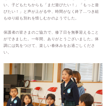
い、子どもたちからも「まだ遊びたい！」「もっと遊
びたい！」と声が上がる中、時間がなく終了…つき組
もゆり組も別れを惜しむかのようでした。
保護者の皆さまのご協力で、修了日を無事迎えること
ができました。一年間、ありがとうございました。体
調には気をつけて、楽しい春休みをお過ごしくださ
い。