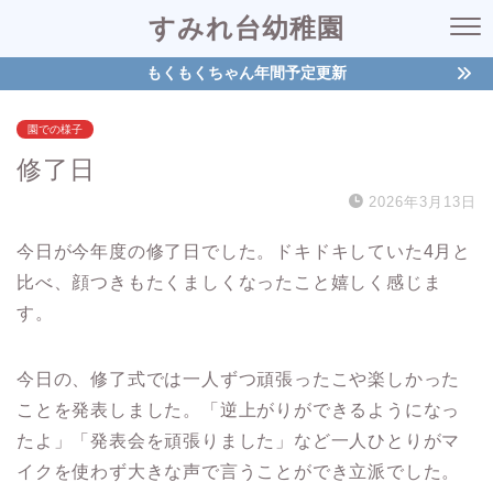
すみれ台幼稚園
もくもくちゃん年間予定更新
園での様子
修了日
2026年3月13日
今日が今年度の修了日でした。ドキドキしていた4月と
比べ、顔つきもたくましくなったこと嬉しく感じま
す。
今日の、修了式では一人ずつ頑張ったこや楽しかった
ことを発表しました。「逆上がりができるようになっ
たよ」「発表会を頑張りました」など一人ひとりがマ
イクを使わず大きな声で言うことができ立派でした。