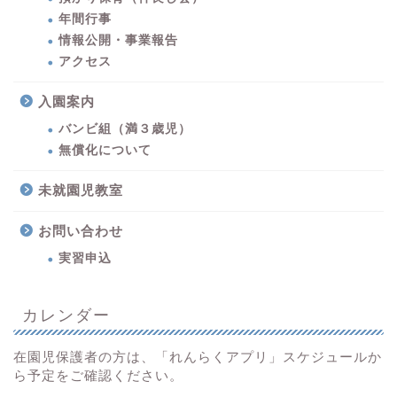
年間行事
情報公開・事業報告
アクセス
入園案内
バンビ組（満３歳児）
無償化について
未就園児教室
お問い合わせ
実習申込
カレンダー
在園児保護者の方は、「れんらくアプリ」スケジュールか
ら予定をご確認ください。