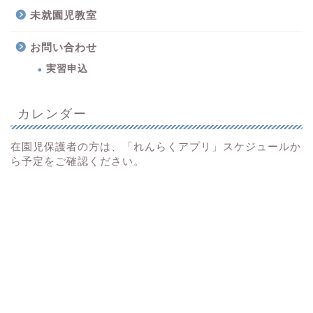
未就園児教室
お問い合わせ
実習申込
カレンダー
在園児保護者の方は、「れんらくアプリ」スケジュールか
ら予定をご確認ください。