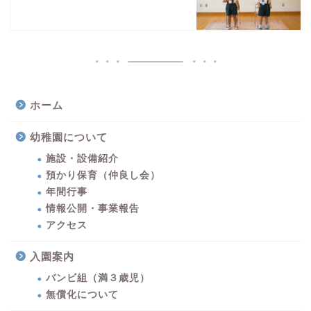
ホーム
幼稚園について
施設・設備紹介
預かり保育（仲良し会）
年間行事
情報公開・事業報告
アクセス
入園案内
バンビ組（満３歳児）
無償化について