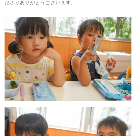
ださりありがとうございます。