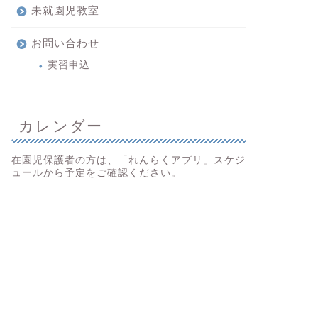
未就園児教室
お問い合わせ
実習申込
カレンダー
在園児保護者の方は、「れんらくアプリ」スケジ
ュールから予定をご確認ください。