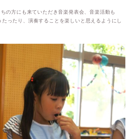
うちの方にも来ていただき音楽発表会、音楽活動も
うたったり、演奏することを楽しいと思えるようにし