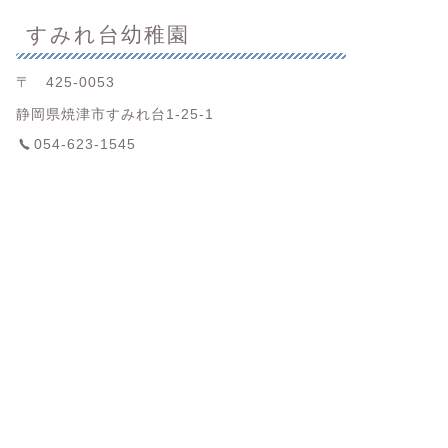
すみれ台幼稚園
〒 425-0053
静岡県焼津市すみれ台1-25-1
054-623-1545