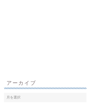
アーカイブ