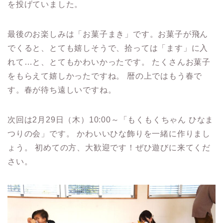
を投げていました。
最後のお楽しみは「お菓子まき」です。お菓子が飛ん
でくると、とても嬉しそうで、拾っては「ます」に入
れて…と、とてもかわいかったです。 たくさんお菓子
をもらえて嬉しかったですね。 暦の上ではもう春で
す。春が待ち遠しいですね。
次回は2月29日（木）10:00～「もくもくちゃん ひなま
つりの会」です。 かわいいひな飾りを一緒に作りまし
ょう。 初めての方、大歓迎です！ぜひ遊びに来てくだ
さい。