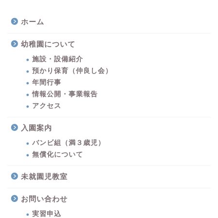
ホーム
幼稚園について
施設・設備紹介
預かり保育（仲良し会）
年間行事
情報公開・事業報告
アクセス
入園案内
バンビ組（満３歳児）
無償化について
未就園児教室
お問い合わせ
実習申込