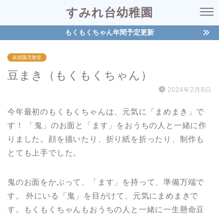
すみれ台幼稚園
もくもくちゃん年間予定更新
未就園児教室
豆まき（もくもくちゃん）
2024年2月8日
今年最初のもくもくちゃんは、元気に「まめまき」で
す！ 「鬼」のお面と「ます」をおうちの人と一緒に作
りました。顔を描いたり、折り紙を折ったり、制作も
とても上手でした。
鬼のお面をかぶって、「ます」を持って、準備万端で
す。 外にいる「鬼」を目がけて、元気にまめまきで
す。もくもくちゃんもおうちの人と一緒に一生懸命豆