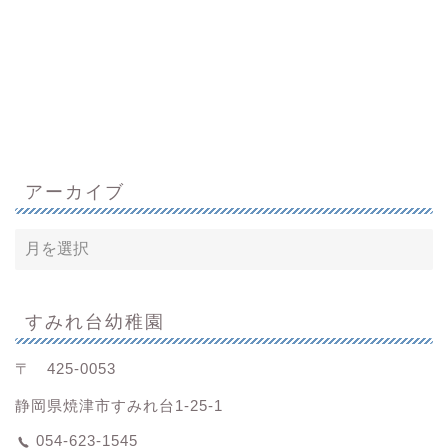
アーカイブ
すみれ台幼稚園
〒 425-0053
静岡県焼津市すみれ台1-25-1
054-623-1545