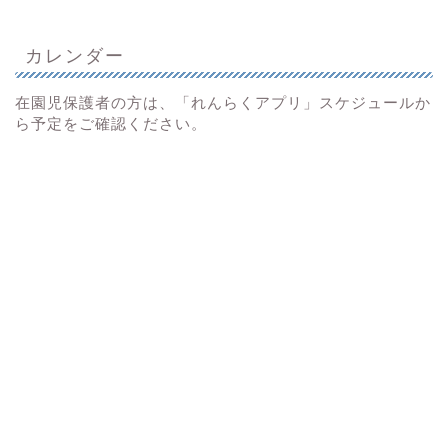
カレンダー
在園児保護者の方は、「れんらくアプリ」スケジュールか
ら予定をご確認ください。