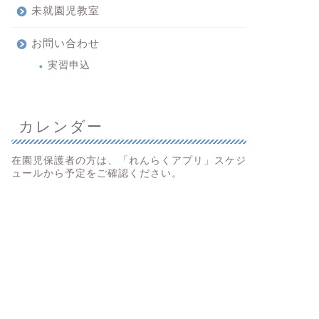
未就園児教室
お問い合わせ
実習申込
カレンダー
在園児保護者の方は、「れんらくアプリ」スケジ
ュールから予定をご確認ください。