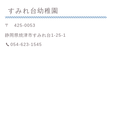
すみれ台幼稚園
〒 425-0053
静岡県焼津市すみれ台1-25-1
054-623-1545