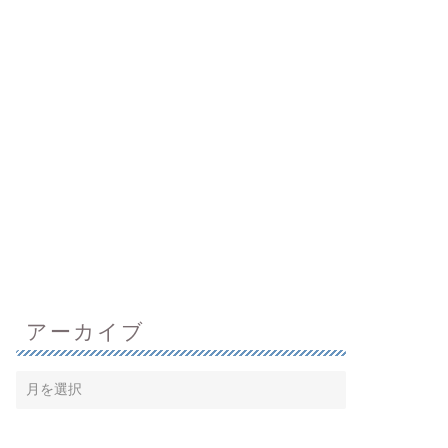
アーカイブ