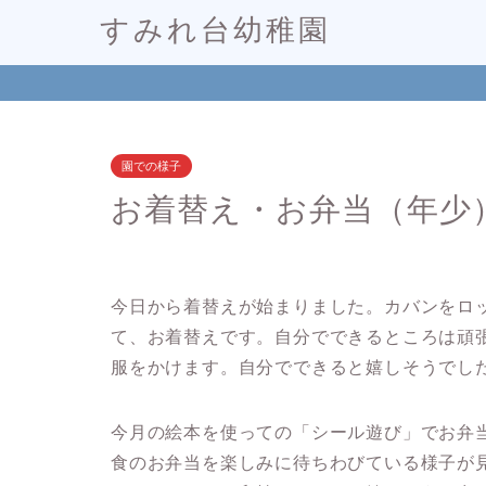
すみれ台幼稚園
園での様子
お着替え・お弁当（年少
今日から着替えが始まりました。カバンをロ
て、お着替えです。自分でできるところは頑
服をかけます。自分でできると嬉しそうでし
今月の絵本を使っての「シール遊び」でお弁
食のお弁当を楽しみに待ちわびている様子が