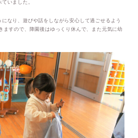
べていました。
うになり、遊びや話をしながら安心して過ごせるよう
いきますので、降園後はゆっくり休んで、また元気に幼