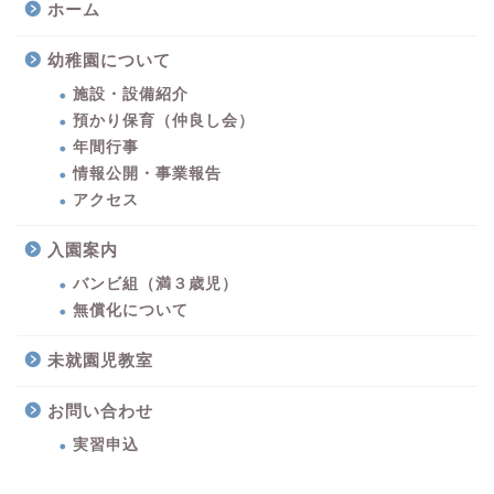
ホーム
幼稚園について
施設・設備紹介
預かり保育（仲良し会）
年間行事
情報公開・事業報告
アクセス
入園案内
バンビ組（満３歳児）
無償化について
未就園児教室
お問い合わせ
実習申込