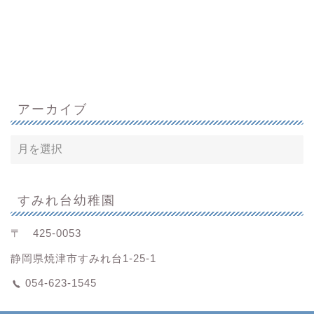
アーカイブ
すみれ台幼稚園
〒 425-0053
静岡県焼津市すみれ台1-25-1
054-623-1545