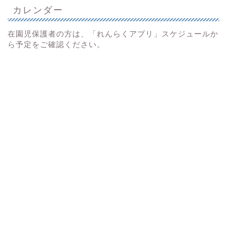
カレンダー
在園児保護者の方は、「れんらくアプリ」スケジュールか
ら予定をご確認ください。