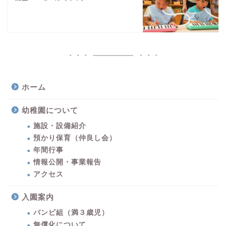
ホーム
幼稚園について
施設・設備紹介
預かり保育（仲良し会）
年間行事
情報公開・事業報告
アクセス
入園案内
バンビ組（満３歳児）
無償化について