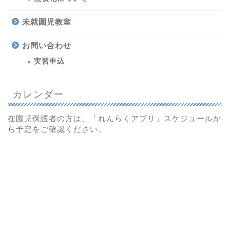
未就園児教室
お問い合わせ
実習申込
カレンダー
在園児保護者の方は、「れんらくアプリ」スケジュールか
ら予定をご確認ください。