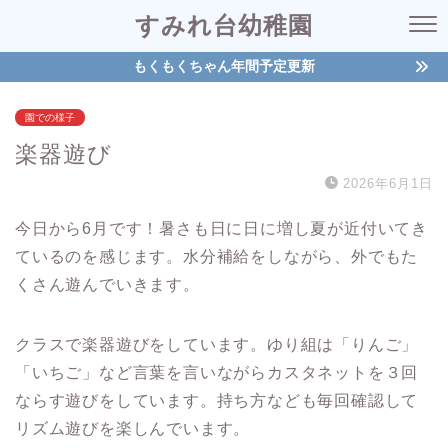
すみれ台幼稚園
もくもくちゃん年間予定更新
園での様子
楽器遊び
2026年6月1日
今日から6月です！暑さも日に日に増し夏が近付いてき
ているのを感じます。水分補給をしながら、外でもた
くさん遊んでいきます。
クラスで楽器遊びをしています。ゆり組は「りんご」
「いちご」など言葉を言いながらカスタネットを３回
ならす遊びをしています。持ち方なども毎回確認して
リズム遊びを楽しんでいます。