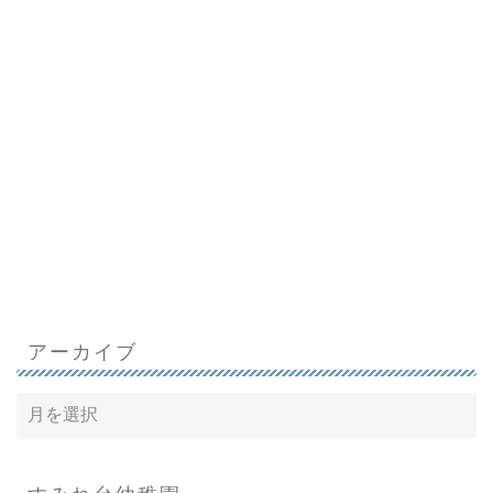
アーカイブ