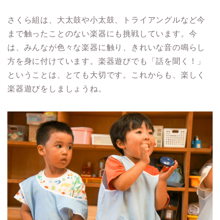
さくら組は、大太鼓や小太鼓、トライアングルなど今
まで触ったことのない楽器にも挑戦しています。今
は、みんなが色々な楽器に触り、きれいな音の鳴らし
方を身に付けています。楽器遊びでも「話を聞く！」
ということは、とても大切です。これからも、楽しく
楽器遊びをしましょうね。