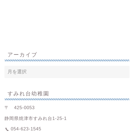
アーカイブ
すみれ台幼稚園
〒 425-0053
静岡県焼津市すみれ台1-25-1
054-623-1545