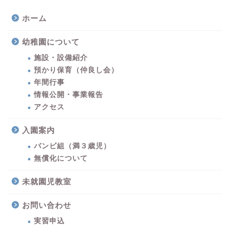
ホーム
幼稚園について
施設・設備紹介
預かり保育（仲良し会）
年間行事
情報公開・事業報告
アクセス
入園案内
バンビ組（満３歳児）
無償化について
未就園児教室
お問い合わせ
実習申込