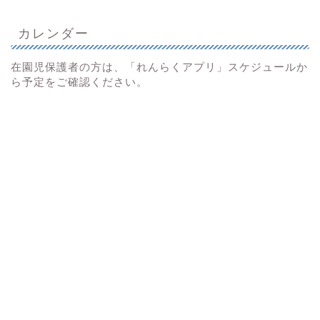
カレンダー
在園児保護者の方は、「れんらくアプリ」スケジュールか
ら予定をご確認ください。