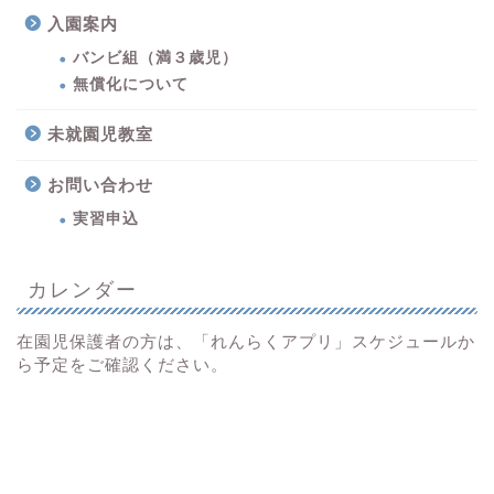
入園案内
バンビ組（満３歳児）
無償化について
未就園児教室
お問い合わせ
実習申込
カレンダー
在園児保護者の方は、「れんらくアプリ」スケジュールか
ら予定をご確認ください。