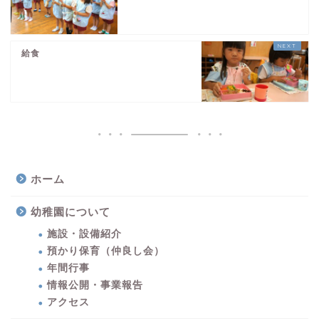
給食
ホーム
幼稚園について
施設・設備紹介
預かり保育（仲良し会）
年間行事
情報公開・事業報告
アクセス