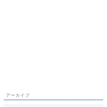
アーカイブ