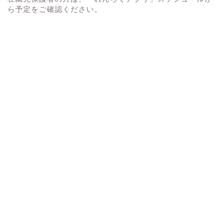
ら予定をご確認ください。