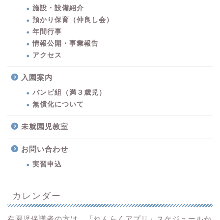
施設・設備紹介
預かり保育（仲良し会）
年間行事
情報公開・事業報告
アクセス
入園案内
バンビ組（満３歳児）
無償化について
未就園児教室
お問い合わせ
実習申込
カレンダー
在園児保護者の方は、「れんらくアプリ」スケジュールか