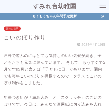
すみれ台幼稚園
もくもくちゃん年間予定更新
園での様子
こいのぼり作り
2024年4月19日
戸外で遊ぶのにはとても気持ちのいい気候が続き、子
どもたちも元気に遊んでいます。 そして、もうすぐで5
月です‼5月と言えば「子どもに日」があります。園内
でも毎年こいのぼりを掲揚するので、クラスでこいの
ぼり制作をしました。
年長つき組が「編み込み」と「スクラッチ」のこいの
ぼりです。今日は、みんなで画用紙に切り込みを入れ