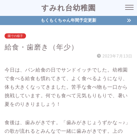
すみれ台幼稚園
もくもくちゃん年間予定更新
園での様子
給食・歯磨き（年少）
2023年7月13日
今日は、パン給食の日でサンドイッチでした。幼稚園
で食べる給食も慣れてきて、よく食べるようになり、
体も大きくなってきました。苦手な食べ物も一口から
挑戦しています。何でも食べて元気もりもりで、暑い
夏をのりきりましょう！
食後は、歯みがきです。「歯みがきじょうずかな～♪」
の歌が流れるとみんなで一緒に歯みがきです。上の