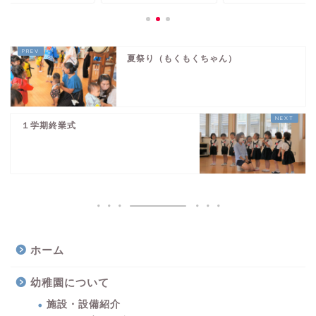
夏祭り（もくもくちゃん）
１学期終業式
ホーム
幼稚園について
施設・設備紹介